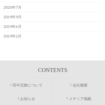
2020年7月
2019年9月
2019年6月
2019年2月
CONTENTS
田中宝飾について
会社概要
お知らせ
メディア掲載