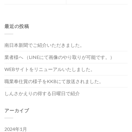
最近の投稿
南日本新聞でご紹介いただきました。
業者様へ （LINEにて画像のやり取りが可能です。）
WEBサイトをリニューアルいたしました。
職業奉仕賞の様子をKKBにて放送されました。
しんさかえりの得する日曜日で紹介
アーカイブ
2024年1月